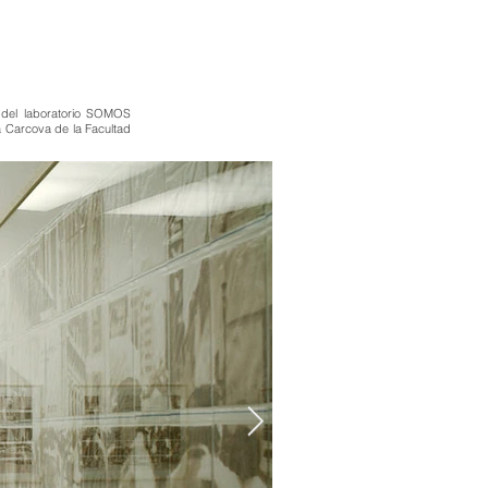
 del laboratorio SOMOS
a Carcova de la Facultad